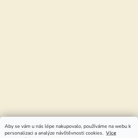
Aby se vám u nás lépe nakupovalo, používáme na webu k
personalizaci a analýze návštěvnosti cookies.
Více