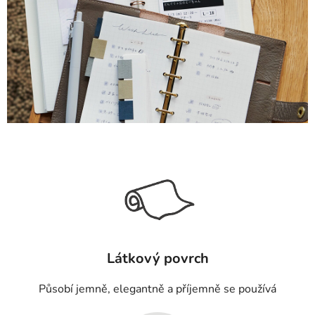
Látkový povrch
Působí jemně, elegantně a příjemně se používá