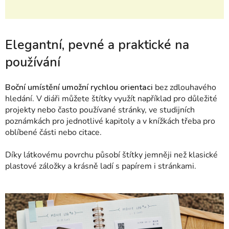
Elegantní, pevné a praktické na
používání
Boční umístění umožní rychlou orientaci
bez zdlouhavého
hledání. V diáři můžete štítky využít například pro důležité
projekty nebo často používané stránky, ve studijních
poznámkách pro jednotlivé kapitoly a v knížkách třeba pro
oblíbené části nebo citace.
Díky látkovému povrchu působí štítky jemněji než klasické
plastové záložky a krásně ladí s papírem i stránkami.