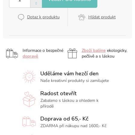
Dotaz k produktu
Hlídat produkt
Informace o bezpečné
Zboží balíme
ekologicky,
dopravě
pečlivě a s láskou
Uděláme vám hezčí den
Naše kreativní produkty si zamilujete
Radost otevřít
Zabaleno s láskou a ohledem k
přírodě
Doprava od 65,- Kč
ZDARMA při nákupu nad 1600,- Kč