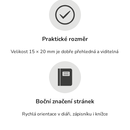
Praktické rozměr
Velikost 15 × 20 mm je dobře přehledná a viditelná
Boční značení stránek
Rychlá orientace v diáři, zápisníku i knížce