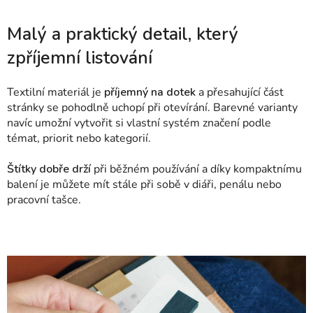
Malý a praktický detail, který
zpříjemní listování
Textilní materiál je
příjemný na dotek
a přesahující část
stránky se pohodlně uchopí při otevírání. Barevné varianty
navíc umožní vytvořit si vlastní systém značení podle
témat, priorit nebo kategorií.
Štítky dobře drží
při běžném používání a díky kompaktnímu
balení je můžete mít stále při sobě v diáři, penálu nebo
pracovní tašce.