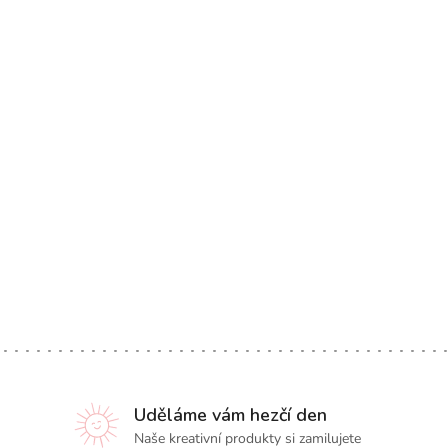
Uděláme vám hezčí den
Naše kreativní produkty si zamilujete