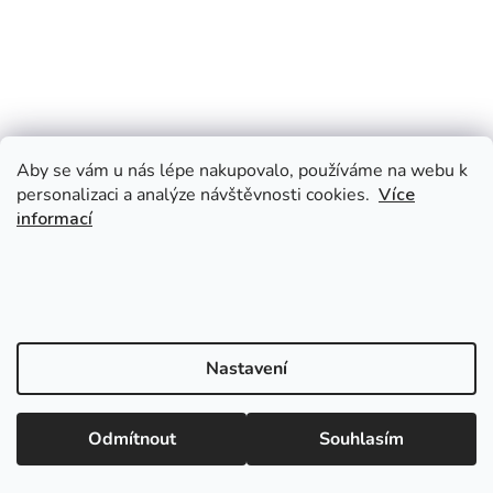
Aby se vám u nás lépe nakupovalo, používáme na webu k
personalizaci a analýze návštěvnosti cookies.
Více
informací
Nastavení
Odmítnout
Souhlasím