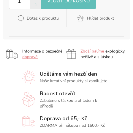
Dotaz k produktu
Hlídat produkt
Informace o bezpečné
Zboží balíme
ekologicky,
dopravě
pečlivě a s láskou
Uděláme vám hezčí den
Naše kreativní produkty si zamilujete
Radost otevřít
Zabaleno s láskou a ohledem k
přírodě
Doprava od 65,- Kč
ZDARMA při nákupu nad 1600,- Kč