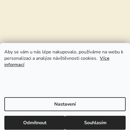
Aby se vám u nás lépe nakupovalo, používáme na webu k
personalizaci a analýze návštěvnosti cookies.
Více
informací
Nastavení
Odmítnout
Souhlasím