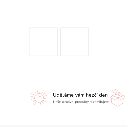
Uděláme vám hezčí den
Naše kreativní produkty si zamilujete