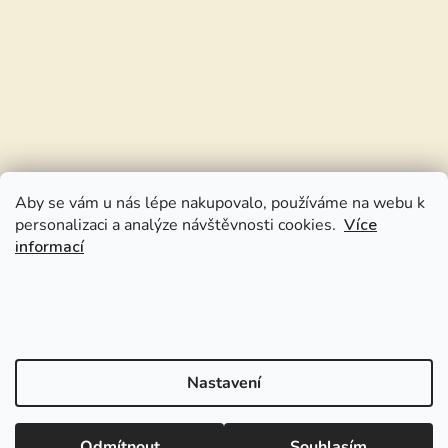
Aby se vám u nás lépe nakupovalo, používáme na webu k
personalizaci a analýze návštěvnosti cookies.
Více
informací
Nastavení
Odmítnout
Souhlasím