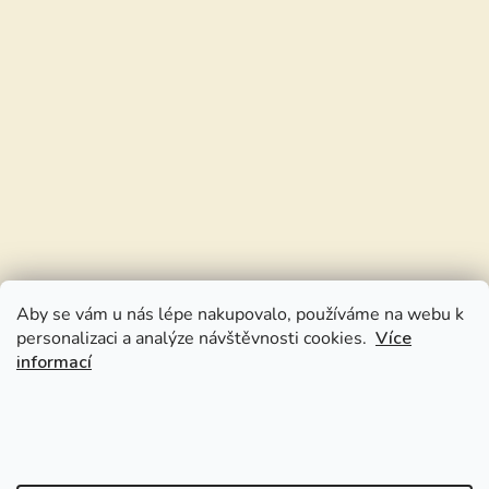
Aby se vám u nás lépe nakupovalo, používáme na webu k
personalizaci a analýze návštěvnosti cookies.
Více
informací