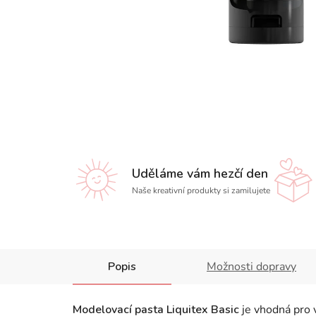
Uděláme vám hezčí den
Naše kreativní produkty si zamilujete
Popis
Možnosti dopravy
Modelovací pasta Liquitex Basic
je vhodná pro 