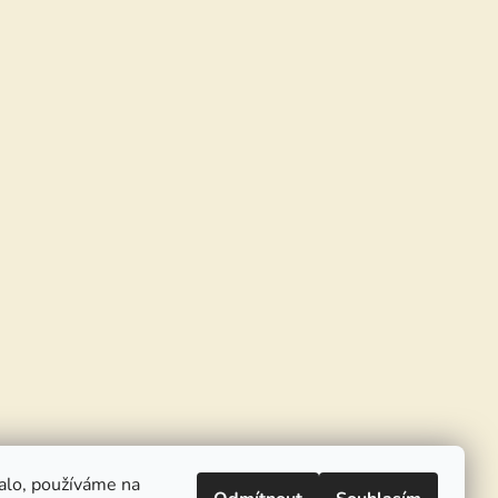
alo, používáme na