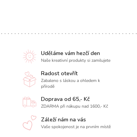
Uděláme vám hezčí den
Naše kreativní produkty si zamilujete
Radost otevřít
Zabaleno s láskou a ohledem k
přírodě
Doprava od 65,- Kč
ZDARMA při nákupu nad 1600,- Kč
Záleží nám na vás
Vaše spokojenost je na prvním místě