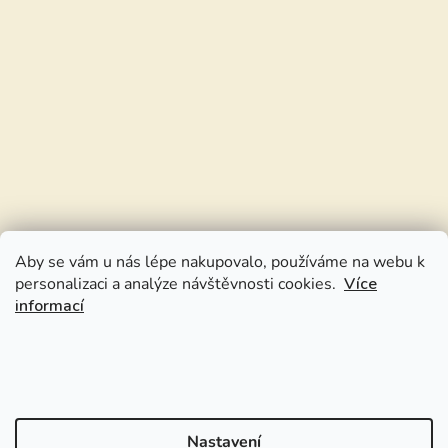
Aby se vám u nás lépe nakupovalo, používáme na webu k
personalizaci a analýze návštěvnosti cookies.
Více
informací
Nastavení