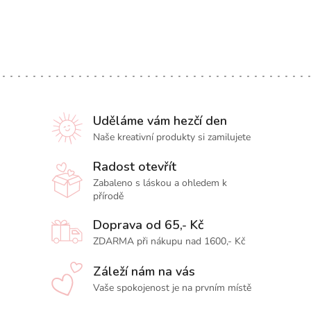
Uděláme vám hezčí den
Naše kreativní produkty si zamilujete
Radost otevřít
Zabaleno s láskou a ohledem k
přírodě
Doprava od 65,- Kč
ZDARMA při nákupu nad 1600,- Kč
Záleží nám na vás
Vaše spokojenost je na prvním místě