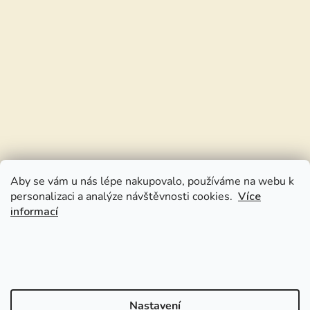
Aby se vám u nás lépe nakupovalo, používáme na webu k
personalizaci a analýze návštěvnosti cookies.
Více
informací
Nastavení