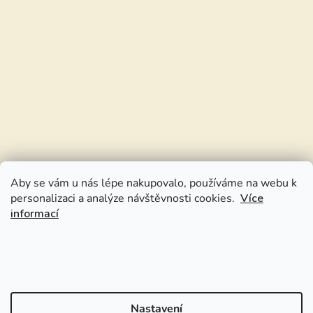
Aby se vám u nás lépe nakupovalo, používáme na webu k
personalizaci a analýze návštěvnosti cookies.
Více
informací
Nastavení