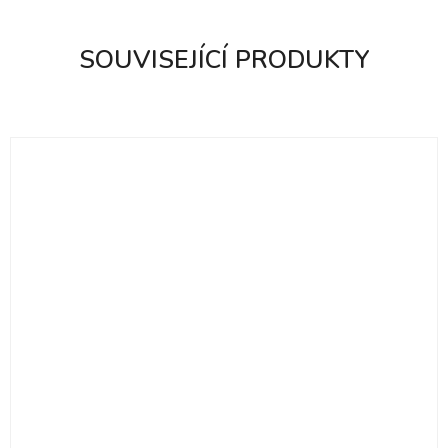
SOUVISEJÍCÍ PRODUKTY