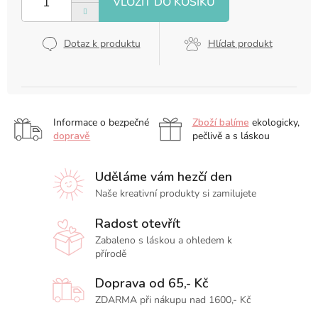
Dotaz k produktu
Hlídat produkt
Informace o bezpečné
Zboží balíme
ekologicky,
dopravě
pečlivě a s láskou
Uděláme vám hezčí den
Naše kreativní produkty si zamilujete
Radost otevřít
Zabaleno s láskou a ohledem k
přírodě
Doprava od 65,- Kč
ZDARMA při nákupu nad 1600,- Kč