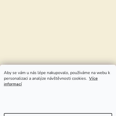
Aby se vám u nás lépe nakupovalo, používáme na webu k
personalizaci a analýze návštěvnosti cookies.
Více
informací