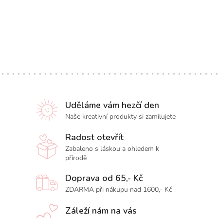
Uděláme vám hezčí den
Naše kreativní produkty si zamilujete
Radost otevřít
Zabaleno s láskou a ohledem k
přírodě
Doprava od 65,- Kč
ZDARMA při nákupu nad 1600,- Kč
Záleží nám na vás