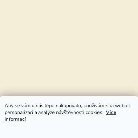
Aby se vám u nás lépe nakupovalo, používáme na webu k
personalizaci a analýze návštěvnosti cookies.
Více
informací