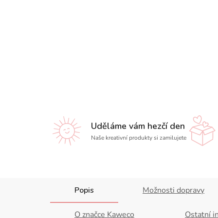
Uděláme vám hezčí den
Naše kreativní produkty si zamilujete
Popis
Možnosti dopravy
O značce Kaweco
Ostatní i