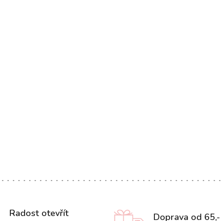
Radost otevřít
Doprava od 65,-