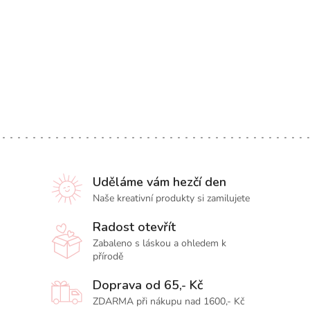
Uděláme vám hezčí den
Naše kreativní produkty si zamilujete
Radost otevřít
Zabaleno s láskou a ohledem k
přírodě
Doprava od 65,- Kč
ZDARMA při nákupu nad 1600,- Kč