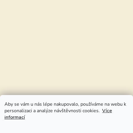
Aby se vám u nás lépe nakupovalo, používáme na webu k
personalizaci a analýze návštěvnosti cookies.
Více
informací