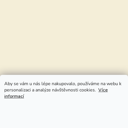
Aby se vám u nás lépe nakupovalo, používáme na webu k
personalizaci a analýze návštěvnosti cookies.
Více
informací