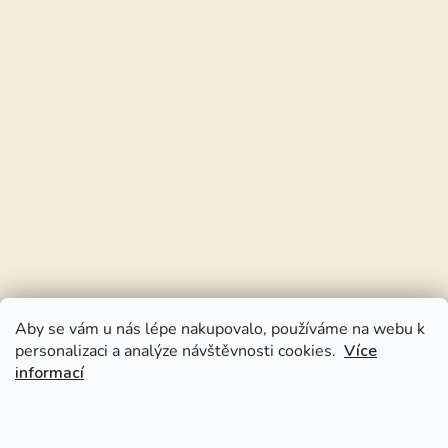
Aby se vám u nás lépe nakupovalo, používáme na webu k
personalizaci a analýze návštěvnosti cookies.
Více
informací