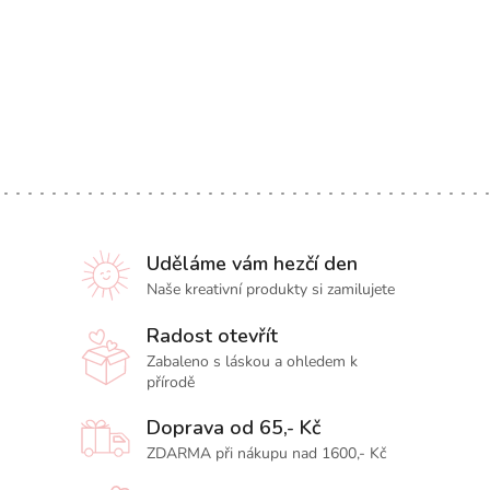
Uděláme vám hezčí den
Naše kreativní produkty si zamilujete
Radost otevřít
Zabaleno s láskou a ohledem k
přírodě
Doprava od 65,- Kč
ZDARMA při nákupu nad 1600,- Kč