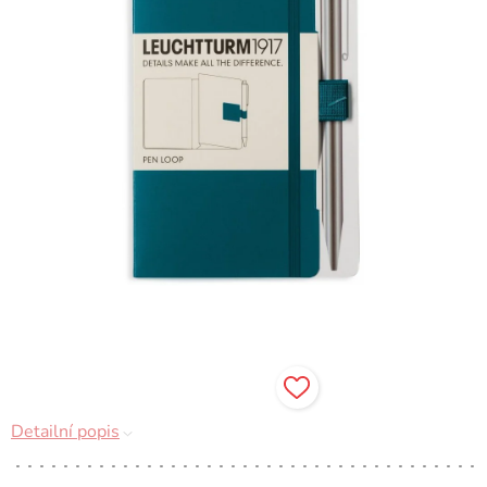
Detailní popis