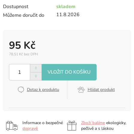
Dostupnost
skladem
11.8.2026
Můžeme doručit do
95 Kč
78,51 Kč bez DPH
Měrná
cena:
Dotaz k produktu
Hlídat produkt
Informace o bezpečné
Zboží balíme
ekologicky,
dopravě
pečlivě a s láskou