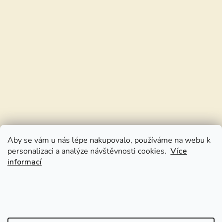
Aby se vám u nás lépe nakupovalo, používáme na webu k
personalizaci a analýze návštěvnosti cookies.
Více
informací