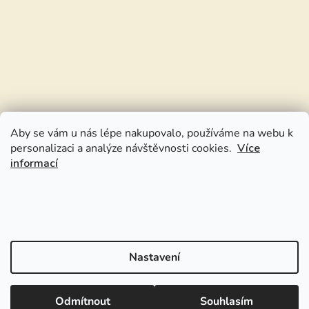
Aby se vám u nás lépe nakupovalo, používáme na webu k
personalizaci a analýze návštěvnosti cookies.
Více
informací
Nastavení
Odmítnout
Souhlasím