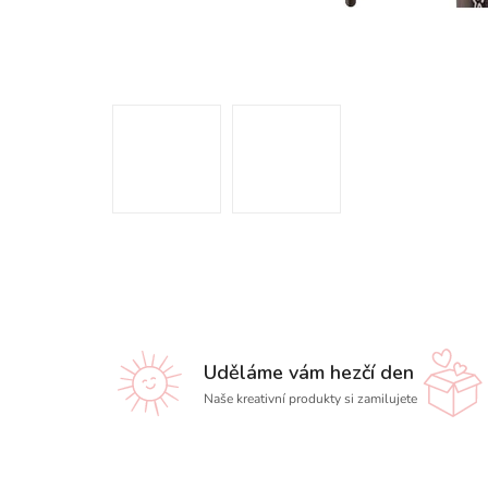
Uděláme vám hezčí den
Naše kreativní produkty si zamilujete