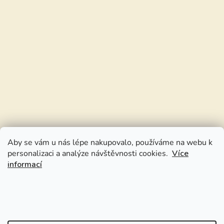
Aby se vám u nás lépe nakupovalo, používáme na webu k
personalizaci a analýze návštěvnosti cookies.
Více
informací