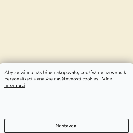
Aby se vám u nás lépe nakupovalo, používáme na webu k
personalizaci a analýze návštěvnosti cookies.
Více
informací
Nastavení