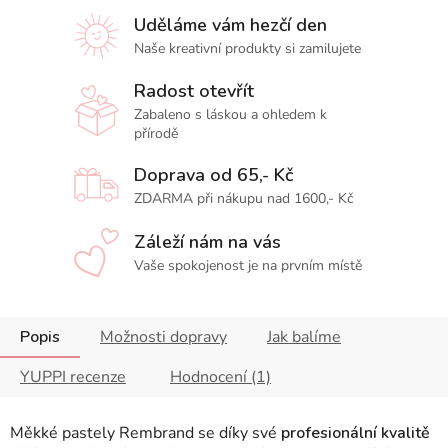
Uděláme vám hezčí den
Naše kreativní produkty si zamilujete
Radost otevřít
Zabaleno s láskou a ohledem k
přírodě
Doprava od 65,- Kč
ZDARMA při nákupu nad 1600,- Kč
Záleží nám na vás
Vaše spokojenost je na prvním místě
Popis
Možnosti dopravy
Jak balíme
YUPPI recenze
Hodnocení (1)
Měkké pastely Rembrand se díky své
profesionální kvalitě