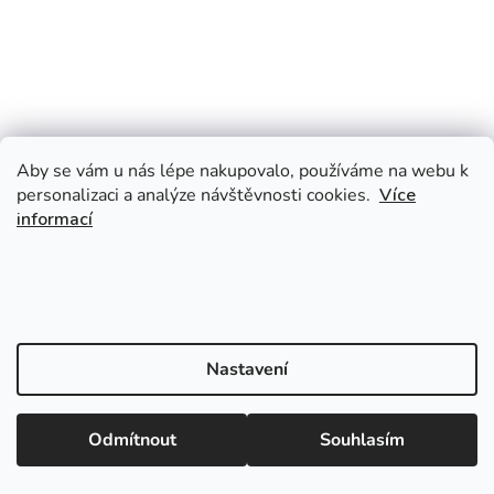
Aby se vám u nás lépe nakupovalo, používáme na webu k
personalizaci a analýze návštěvnosti cookies.
Více
informací
Nastavení
Odmítnout
Souhlasím