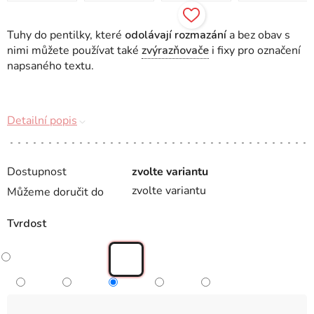
Tuhy do pentilky, které
odolávají rozmazání
a bez obav s
nimi můžete používat také
zvýrazňovače
i fixy pro označení
napsaného textu.
Detailní popis
Dostupnost
zvolte variantu
zvolte variantu
Můžeme doručit do
Tvrdost