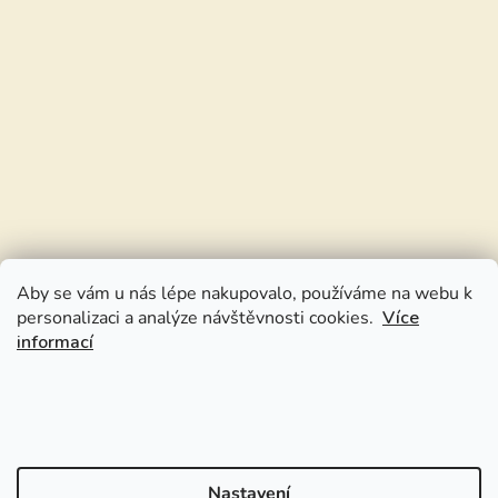
Aby se vám u nás lépe nakupovalo, používáme na webu k
personalizaci a analýze návštěvnosti cookies.
Více
informací
Nastavení