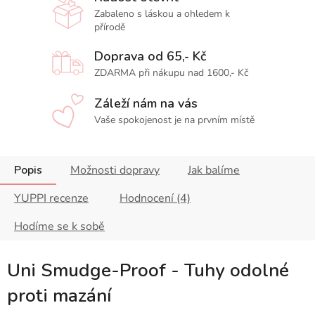
Zabaleno s láskou a ohledem k
přírodě
Doprava od 65,- Kč
ZDARMA při nákupu nad 1600,- Kč
Záleží nám na vás
Vaše spokojenost je na prvním místě
Popis
Možnosti dopravy
Jak balíme
YUPPI recenze
Hodnocení (4)
Hodíme se k sobě
Uni Smudge-Proof - Tuhy odolné
proti mazání