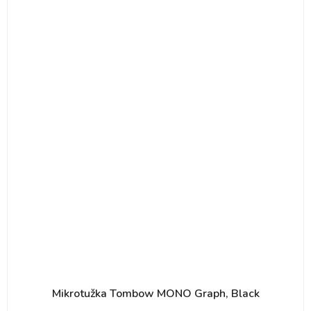
Mikrotužka Tombow MONO Graph, Black