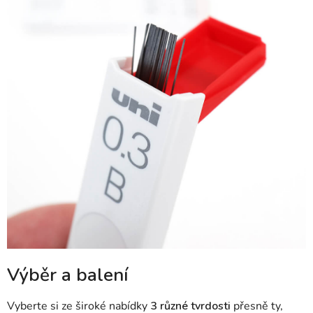
Výběr a balení
Vyberte si ze široké nabídky
3 různé tvrdosti
přesně ty,