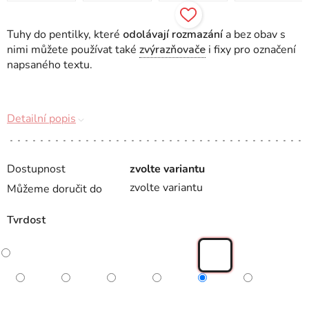
Tuhy do pentilky, které
odolávají rozmazání
a bez obav s
nimi můžete používat také
zvýrazňovače
i fixy pro označení
napsaného textu.
Detailní popis
Dostupnost
zvolte variantu
zvolte variantu
Můžeme doručit do
Tvrdost