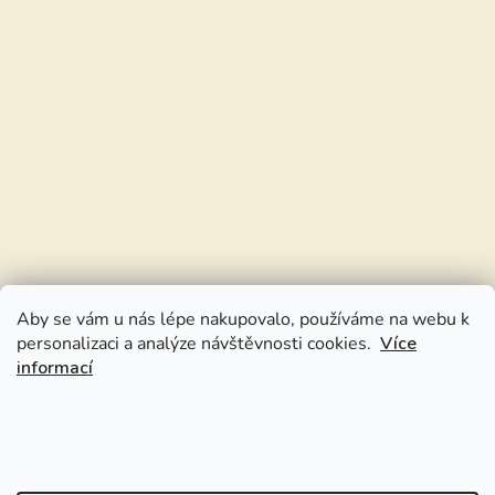
Aby se vám u nás lépe nakupovalo, používáme na webu k
personalizaci a analýze návštěvnosti cookies.
Více
informací