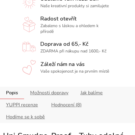
Naše kreativní produkty si zamilujete
Radost otevřít
Zabaleno s láskou a ohledem k
přírodě
Doprava od 65,- Kč
ZDARMA při nákupu nad 1600,- Kč
Záleží nám na vás
Vaše spokojenost je na prvním místě
Popis
Možnosti dopravy
Jak balíme
YUPPI recenze
Hodnocení (8)
Hodíme se k sobě