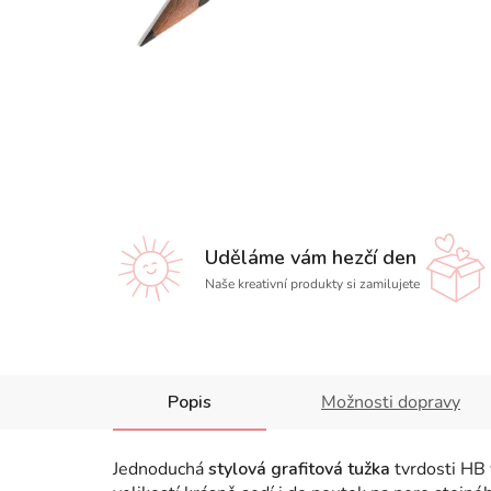
Uděláme vám hezčí den
Naše kreativní produkty si zamilujete
Popis
Možnosti dopravy
Jednoduchá
stylová grafitová tužka
tvrdosti HB 