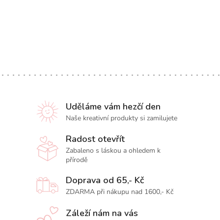
Uděláme vám hezčí den
Naše kreativní produkty si zamilujete
Radost otevřít
Zabaleno s láskou a ohledem k
přírodě
Doprava od 65,- Kč
ZDARMA při nákupu nad 1600,- Kč
Záleží nám na vás