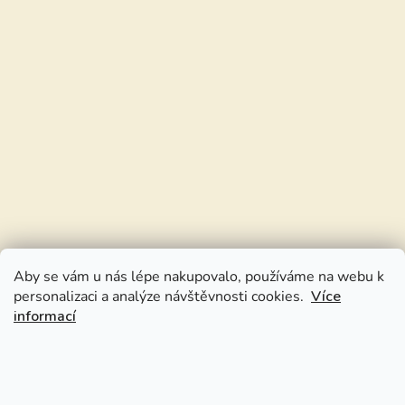
Aby se vám u nás lépe nakupovalo, používáme na webu k
personalizaci a analýze návštěvnosti cookies.
Více
informací