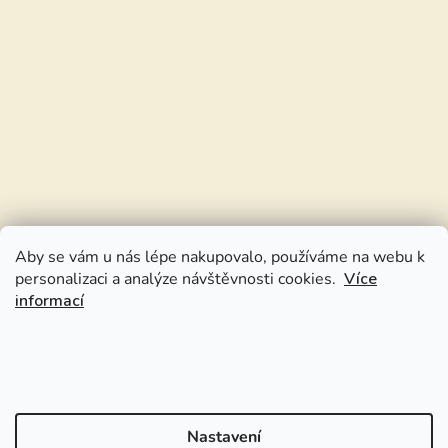
Aby se vám u nás lépe nakupovalo, používáme na webu k
personalizaci a analýze návštěvnosti cookies.
Více
informací
Nastavení