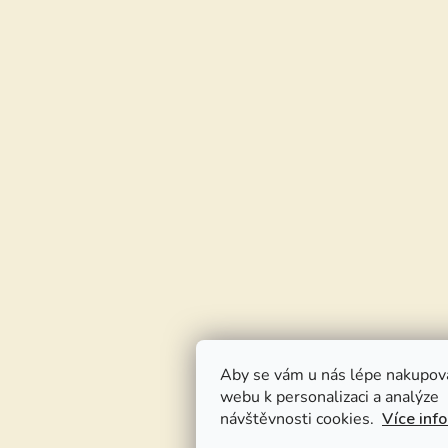
Aby se vám u nás lépe nakupov
webu k personalizaci a analýze
návštěvnosti cookies.
Více inf