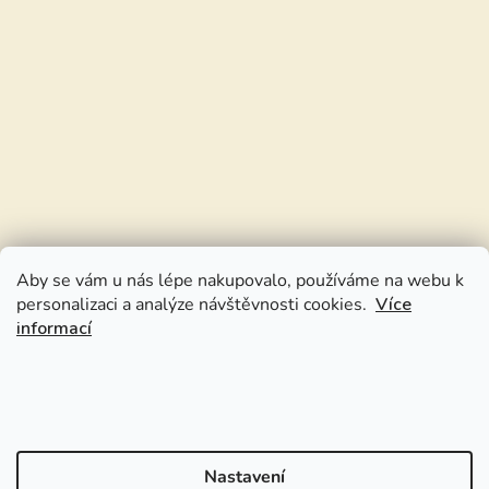
Aby se vám u nás lépe nakupovalo, používáme na webu k
personalizaci a analýze návštěvnosti cookies.
Více
informací
Nastavení