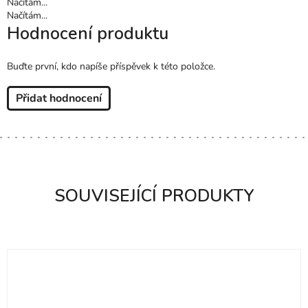
Načítám...
Načítám...
Hodnocení produktu
Buďte první, kdo napíše příspěvek k této položce.
Přidat hodnocení
SOUVISEJÍCÍ PRODUKTY