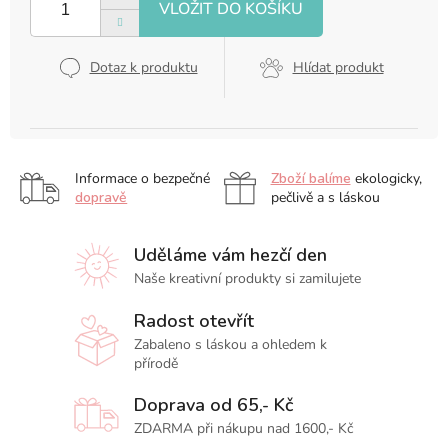
Dotaz k produktu
Hlídat produkt
Informace o bezpečné
Zboží balíme
ekologicky,
dopravě
pečlivě a s láskou
Uděláme vám hezčí den
Naše kreativní produkty si zamilujete
Radost otevřít
Zabaleno s láskou a ohledem k
přírodě
Doprava od 65,- Kč
ZDARMA při nákupu nad 1600,- Kč