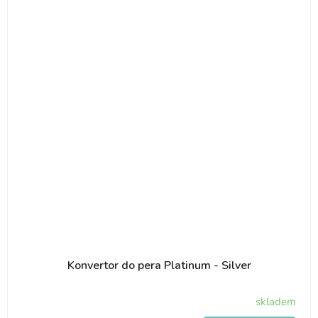
Konvertor do pera Platinum - Silver
skladem