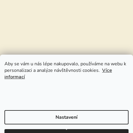
Aby se vám u nás lépe nakupovalo, používáme na webu k
personalizaci a analýze návštěvnosti cookies.
Více
informací
Nastavení