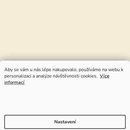
Aby se vám u nás lépe nakupovalo, používáme na webu k
personalizaci a analýze návštěvnosti cookies.
Více
informací
Nastavení