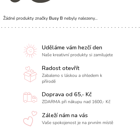
Žádné produkty značky
Busy B
nebyly nalezeny...
Uděláme vám hezčí den
Naše kreativní produkty si zamilujete
Radost otevřít
Zabaleno s láskou a ohledem k
přírodě
Doprava od 65,- Kč
ZDARMA při nákupu nad 1600,- Kč
Záleží nám na vás
Vaše spokojenost je na prvním místě