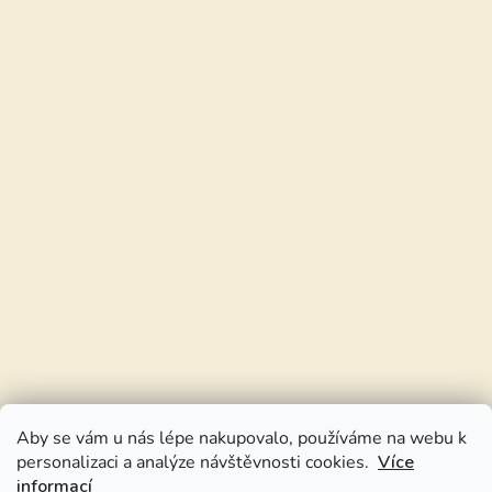
Aby se vám u nás lépe nakupovalo, používáme na webu k
personalizaci a analýze návštěvnosti cookies.
Více
informací