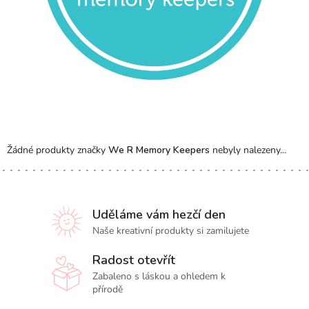
Žádné produkty značky
We R Memory Keepers
nebyly nalezeny...
Uděláme vám hezčí den
Naše kreativní produkty si zamilujete
Radost otevřít
Zabaleno s láskou a ohledem k
přírodě