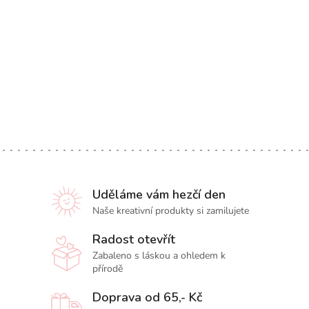
Uděláme vám hezčí den
Naše kreativní produkty si zamilujete
Radost otevřít
Zabaleno s láskou a ohledem k
přírodě
Doprava od 65,- Kč