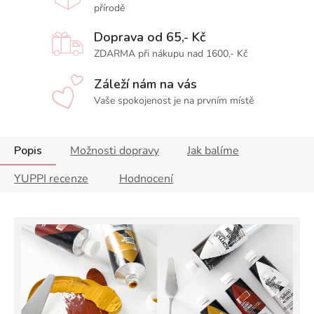
přírodě
Doprava od 65,- Kč
ZDARMA při nákupu nad 1600,- Kč
Záleží nám na vás
Vaše spokojenost je na prvním místě
Popis
Možnosti dopravy
Jak balíme
YUPPI recenze
Hodnocení