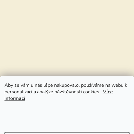
Aby se vám u nás lépe nakupovalo, používáme na webu k
personalizaci a analýze návštěvnosti cookies.
Více
informací