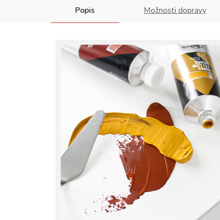
Popis
Možnosti dopravy