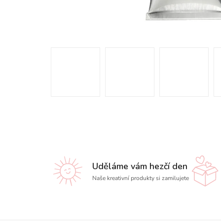
Uděláme vám hezčí den
Naše kreativní produkty si zamilujete