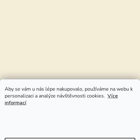
Aby se vám u nás lépe nakupovalo, používáme na webu k
personalizaci a analýze návštěvnosti cookies.
Více
informací