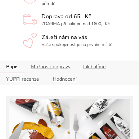
přírodě
Doprava od 65,- Kč
ZDARMA při nákupu nad 1600,- Kč
Záleží nám na vás
Vaše spokojenost je na prvním místě
Popis
Možnosti dopravy
Jak balíme
YUPPI recenze
Hodnocení