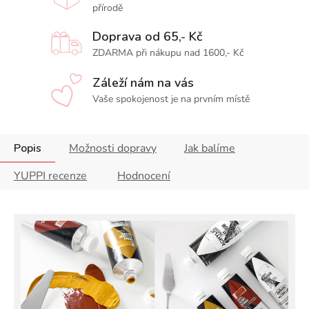
přírodě
Doprava od 65,- Kč
ZDARMA při nákupu nad 1600,- Kč
Záleží nám na vás
Vaše spokojenost je na prvním místě
Popis
Možnosti dopravy
Jak balíme
YUPPI recenze
Hodnocení