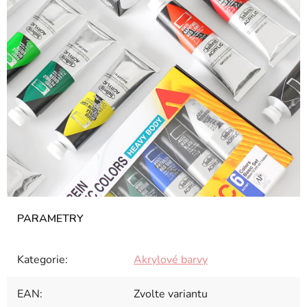
Kategorie
:
Akrylové barvy
EAN
:
Zvolte variantu