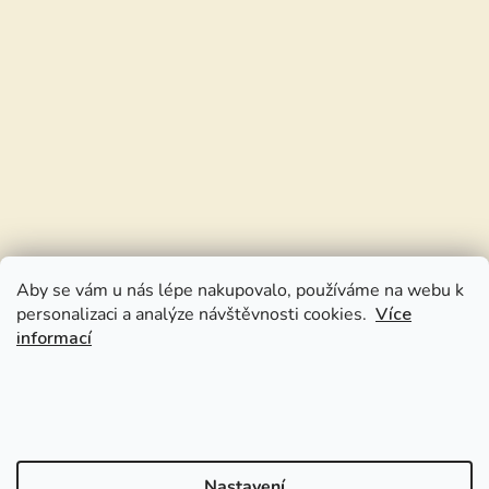
Aby se vám u nás lépe nakupovalo, používáme na webu k
personalizaci a analýze návštěvnosti cookies.
Více
informací
Nastavení