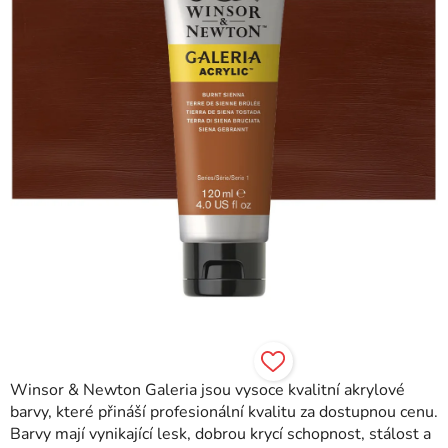
Winsor & Newton Galeria jsou vysoce kvalitní akrylové
barvy, které přináší profesionální kvalitu za dostupnou cenu.
Barvy mají vynikající lesk, dobrou krycí schopnost, stálost a