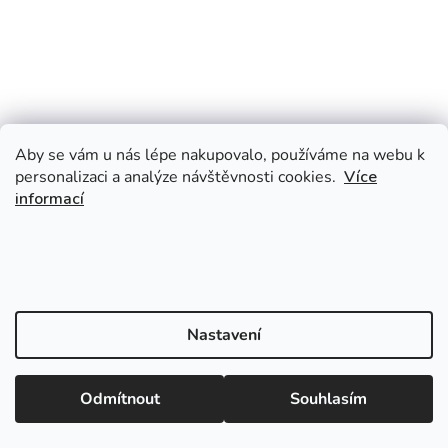
Aby se vám u nás lépe nakupovalo, používáme na webu k
personalizaci a analýze návštěvnosti cookies.
Více
informací
Nastavení
Odmítnout
Souhlasím