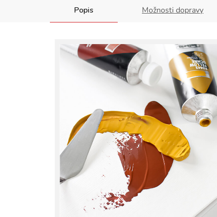
Popis
Možnosti dopravy