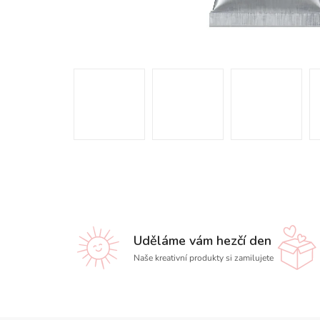
Uděláme vám hezčí den
Naše kreativní produkty si zamilujete