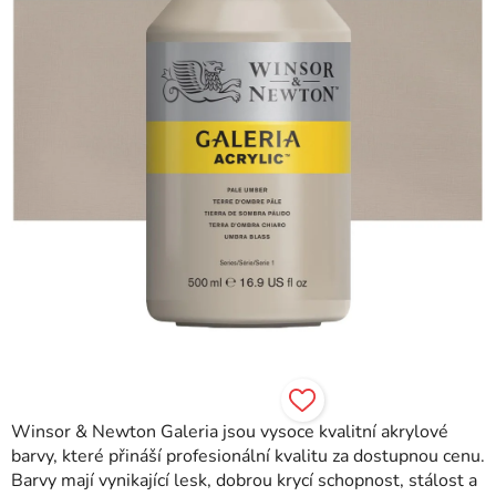
Winsor & Newton Galeria jsou vysoce kvalitní akrylové
barvy, které přináší profesionální kvalitu za dostupnou cenu.
Barvy mají vynikající lesk, dobrou krycí schopnost, stálost a