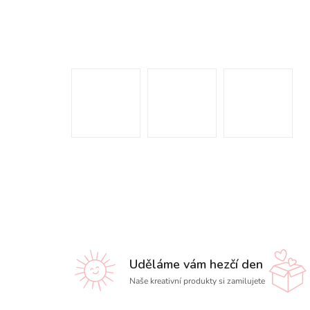
Uděláme vám hezčí den
Naše kreativní produkty si zamilujete