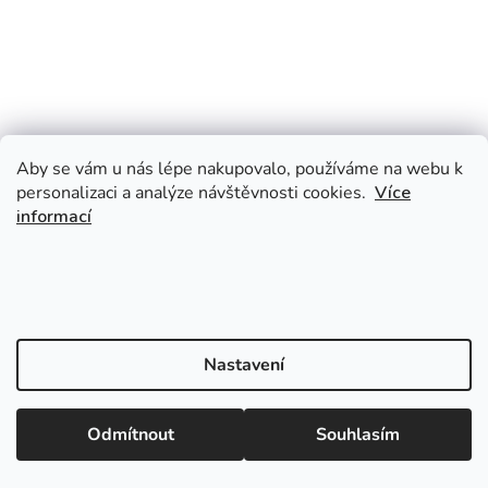
Aby se vám u nás lépe nakupovalo, používáme na webu k
personalizaci a analýze návštěvnosti cookies.
Více
informací
Nastavení
Odmítnout
Souhlasím