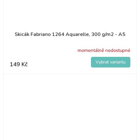
Skicák Fabriano 1264 Aquarelle, 300 g/m2 - A5
momentálně nedostupné
149 Kč