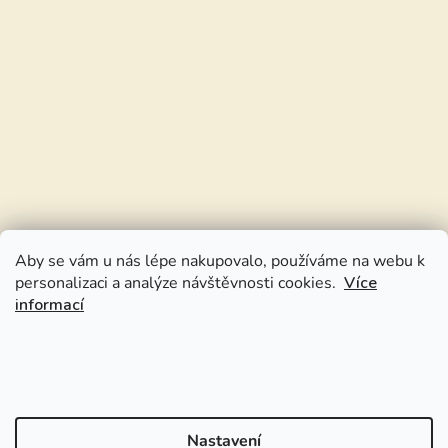
Aby se vám u nás lépe nakupovalo, používáme na webu k
personalizaci a analýze návštěvnosti cookies.
Více
informací
Nastavení