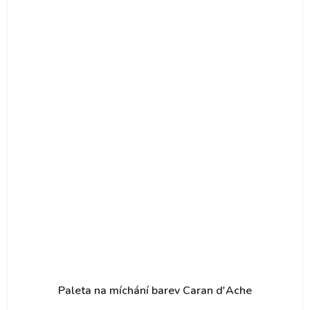
Paleta na míchání barev Caran d'Ache