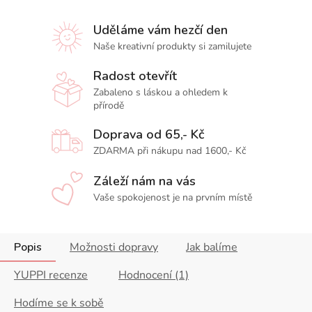
Uděláme vám hezčí den
Naše kreativní produkty si zamilujete
Radost otevřít
Zabaleno s láskou a ohledem k
přírodě
Doprava od 65,- Kč
ZDARMA při nákupu nad 1600,- Kč
Záleží nám na vás
Vaše spokojenost je na prvním místě
Popis
Možnosti dopravy
Jak balíme
YUPPI recenze
Hodnocení (1)
Hodíme se k sobě