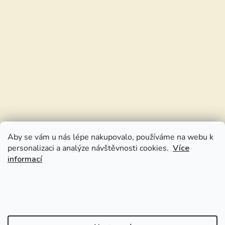
Aby se vám u nás lépe nakupovalo, používáme na webu k
personalizaci a analýze návštěvnosti cookies.
Více
informací