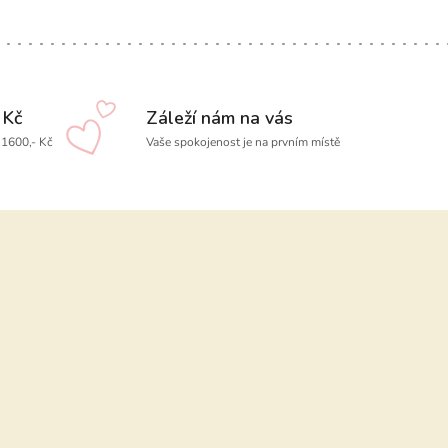
 Kč
Záleží nám na vás
1600,- Kč
Vaše spokojenost je na prvním místě